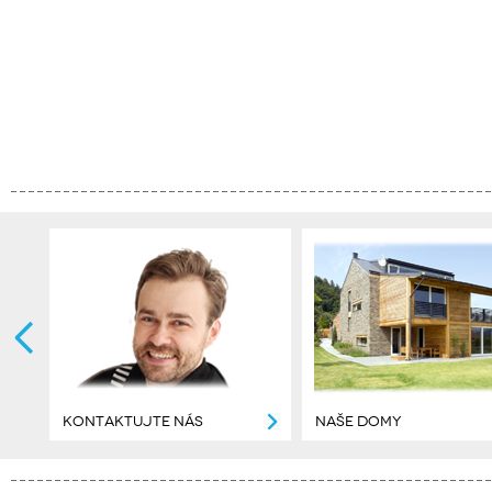
KONTAKTUJTE NÁS
NAŠE DOMY