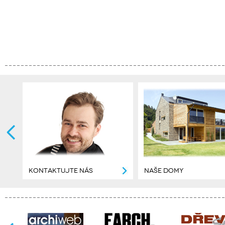
KONTAKTUJTE NÁS
NAŠE DOMY